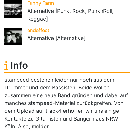
Funny Farm
Alternative [Punk, Rock, PunknRoll,
Reggae]
endeffect
Alternative [Alternative]
Info
stampeed bestehen leider nur noch aus dem
Drummer und dem Bassisten. Beide wollen
zusammen eine neue Band gründen und dabei auf
manches stampeed-Material zurückgreifen. Von
dem Upload auf track4 erhoffen wir uns einige
Kontakte zu Gitarristen und Sängern aus NRW
Köln. Also, melden