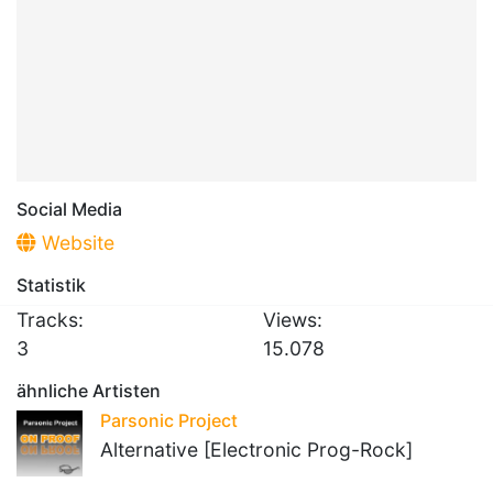
Social Media
Website
Statistik
Tracks:
Views:
3
15.078
ähnliche Artisten
Parsonic Project
Alternative [Electronic Prog-Rock]