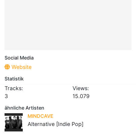
Social Media
Website
Statistik
Tracks:
Views:
3
15.079
ähnliche Artisten
MINDCAVE
Alternative [Indie Pop]