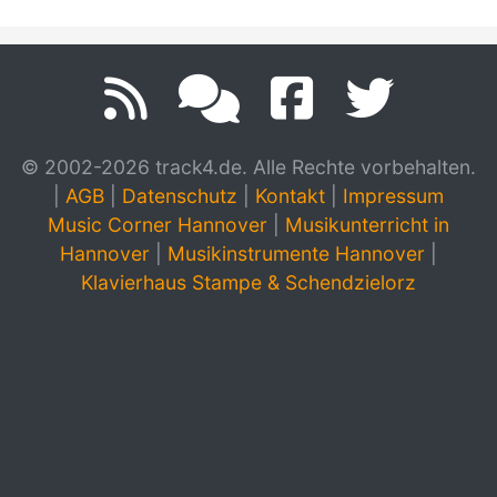
© 2002-2026 track4.de. Alle Rechte vorbehalten.
|
AGB
|
Datenschutz
|
Kontakt
|
Impressum
Music Corner Hannover
|
Musikunterricht in
Hannover
|
Musikinstrumente Hannover
|
Klavierhaus Stampe & Schendzielorz