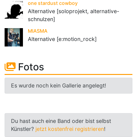
one stardust cowboy
Alternative [soloprojekt, alternative-
schnulzen]
MIASMA
Alternative [e:motion_rock]
Fotos
Es wurde noch kein Gallerie angelegt!
Du hast auch eine Band oder bist selbst
Künstler?
jetzt kostenfrei registrieren
!