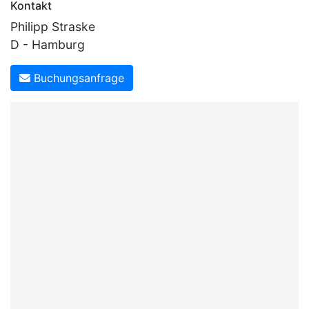
Kontakt
Philipp Straske
D - Hamburg
Buchungsanfrage