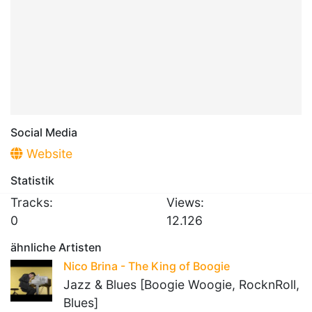
Social Media
Website
Statistik
Tracks:
Views:
0
12.126
ähnliche Artisten
Nico Brina - The King of Boogie
Jazz & Blues [Boogie Woogie, RocknRoll,
Blues]