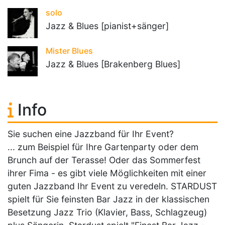
solo
Jazz & Blues [pianist+sänger]
Mister Blues
Jazz & Blues [Brakenberg Blues]
Info
Sie suchen eine Jazzband für Ihr Event?
... zum Beispiel für Ihre Gartenparty oder dem
Brunch auf der Terasse! Oder das Sommerfest
ihrer Fima - es gibt viele Möglichkeiten mit einer
guten Jazzband Ihr Event zu veredeln. STARDUST
spielt für Sie feinsten Bar Jazz in der klassischen
Besetzung Jazz Trio (Klavier, Bass, Schlagzeug)