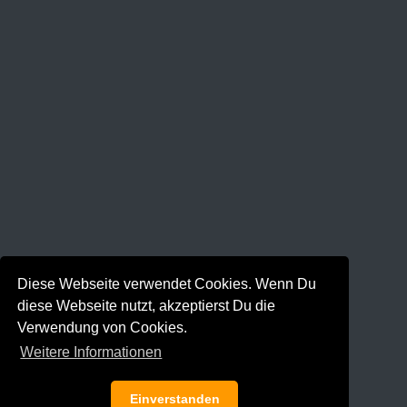
Diese Webseite verwendet Cookies. Wenn Du
diese Webseite nutzt, akzeptierst Du die
Verwendung von Cookies.
Weitere Informationen
Einverstanden