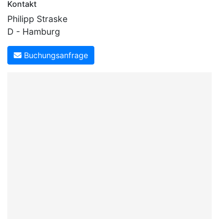
Kontakt
Philipp Straske
D - Hamburg
Buchungsanfrage