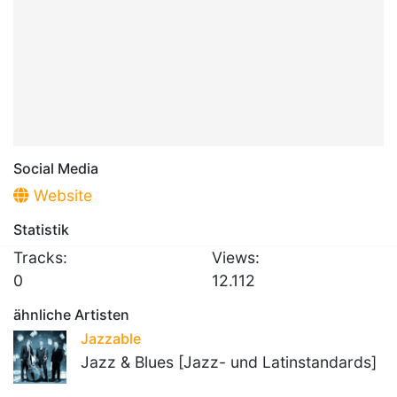
Social Media
Website
Statistik
Tracks:
Views:
0
12.112
ähnliche Artisten
Jazzable
Jazz & Blues [Jazz- und Latinstandards]