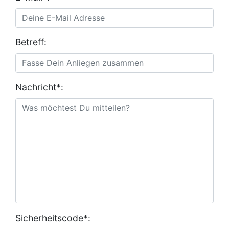
Betreff:
Nachricht*:
Sicherheitscode*: