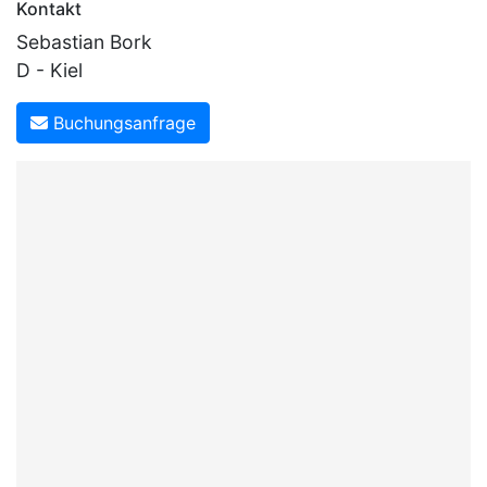
Kontakt
Sebastian Bork
D - Kiel
Buchungsanfrage