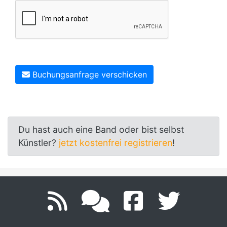
Buchungsanfrage verschicken
Du hast auch eine Band oder bist selbst
Künstler?
jetzt kostenfrei registrieren
!