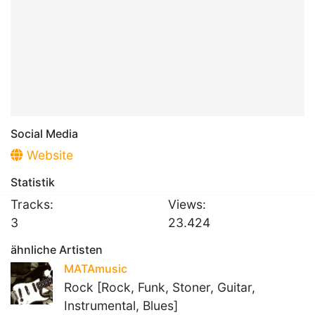
Social Media
Website
Statistik
Tracks:
Views:
3
23.424
ähnliche Artisten
MATAmusic
Rock [Rock, Funk, Stoner, Guitar,
Instrumental, Blues]