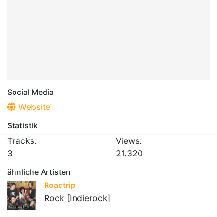
Social Media
Website
Statistik
Tracks:
Views:
3
21.320
ähnliche Artisten
Roadtrip
Rock [Indierock]