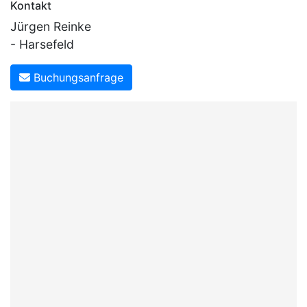
Kontakt
Jürgen Reinke
- Harsefeld
Buchungsanfrage