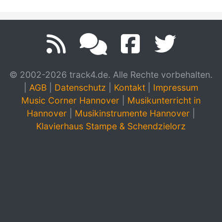
© 2002-2026 track4.de. Alle Rechte vorbehalten.
|
AGB
|
Datenschutz
|
Kontakt
|
Impressum
Music Corner Hannover
|
Musikunterricht in
Hannover
|
Musikinstrumente Hannover
|
Klavierhaus Stampe & Schendzielorz