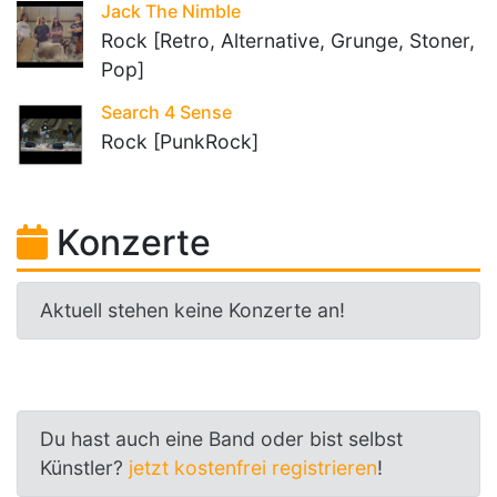
Jack The Nimble
Rock [Retro, Alternative, Grunge, Stoner,
Pop]
Search 4 Sense
Rock [PunkRock]
Konzerte
Aktuell stehen keine Konzerte an!
Du hast auch eine Band oder bist selbst
Künstler?
jetzt kostenfrei registrieren
!