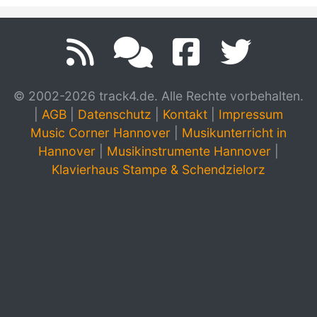
© 2002-2026 track4.de. Alle Rechte vorbehalten.
|
AGB
|
Datenschutz
|
Kontakt
|
Impressum
Music Corner Hannover
|
Musikunterricht in
Hannover
|
Musikinstrumente Hannover
|
Klavierhaus Stampe & Schendzielorz