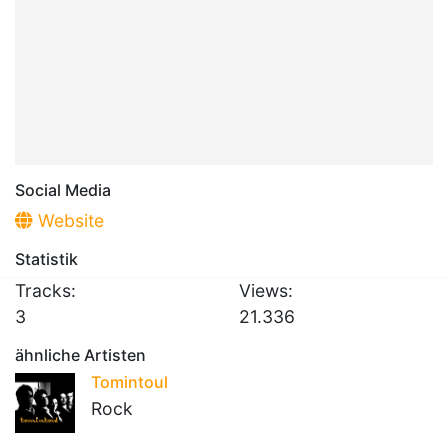
Social Media
Website
Statistik
Tracks:
Views:
3
21.336
ähnliche Artisten
Tomintoul
Rock