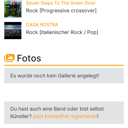
Seven Steps To The Green Door
Rock [Progressive crossover]
CASA NOSTRA
Rock [italienischer Rock / Pop]
Fotos
Es wurde noch kein Gallerie angelegt!
Du hast auch eine Band oder bist selbst
Künstler?
jetzt kostenfrei registrieren
!