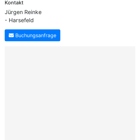
Kontakt
Jürgen Reinke
- Harsefeld
Buchungsanfrage