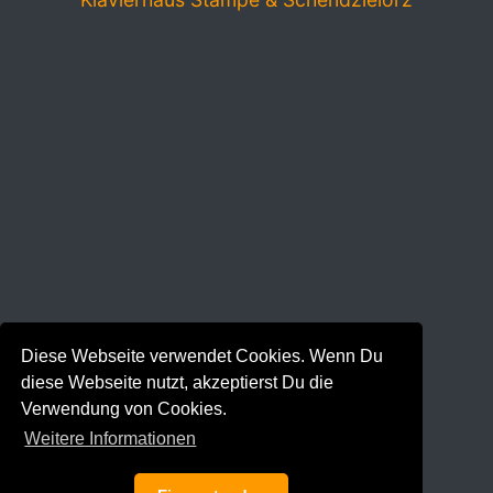
Diese Webseite verwendet Cookies. Wenn Du
diese Webseite nutzt, akzeptierst Du die
Verwendung von Cookies.
Weitere Informationen