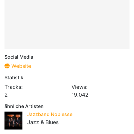
Social Media
Website
Statistik
Tracks:
Views:
2
19.042
ähnliche Artisten
Jazzband Noblesse
Jazz & Blues