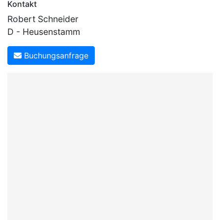
Kontakt
Robert Schneider
D - Heusenstamm
Buchungsanfrage