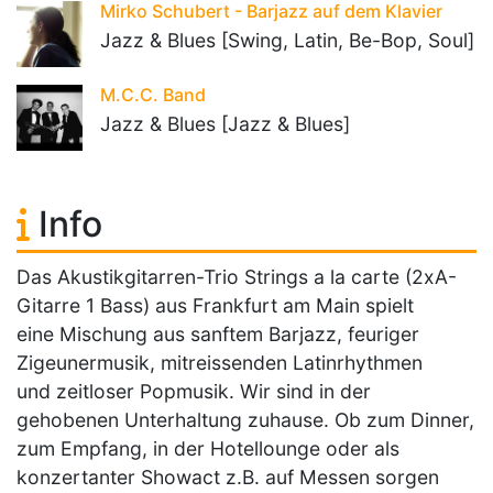
Mirko Schubert - Barjazz auf dem Klavier
Jazz & Blues [Swing, Latin, Be-Bop, Soul]
M.C.C. Band
Jazz & Blues [Jazz & Blues]
Info
Das Akustikgitarren-Trio Strings a la carte (2xA-
Gitarre 1 Bass) aus Frankfurt am Main spielt
eine Mischung aus sanftem Barjazz, feuriger
Zigeunermusik, mitreissenden Latinrhythmen
und zeitloser Popmusik. Wir sind in der
gehobenen Unterhaltung zuhause. Ob zum Dinner,
zum Empfang, in der Hotellounge oder als
konzertanter Showact z.B. auf Messen sorgen