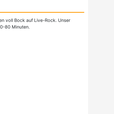
en voll Bock auf Live-Rock. Unser
60-80 Minuten.