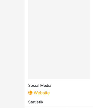
Social Media
Website
Statistik