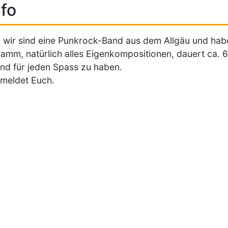
fo
, wir sind eine Punkrock-Band aus dem Allgäu und hab
amm, natürlich alles Eigenkompositionen, dauert ca. 
ind für jeden Spass zu haben.
 meldet Euch.