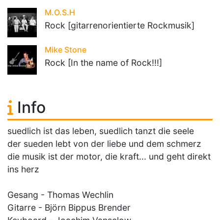
M.O.S.H
Rock [gitarrenorientierte Rockmusik]
Mike Stone
Rock [In the name of Rock!!!]
Info
suedlich ist das leben, suedlich tanzt die seele
der sueden lebt von der liebe und dem schmerz
die musik ist der motor, die kraft... und geht direkt
ins herz
Gesang - Thomas Wechlin
Gitarre - Björn Bippus Brender