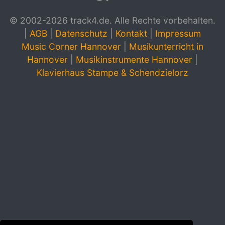
© 2002-2026 track4.de. Alle Rechte vorbehalten.
|
AGB
|
Datenschutz
|
Kontakt
|
Impressum
Music Corner Hannover
|
Musikunterricht in
Hannover
|
Musikinstrumente Hannover
|
Klavierhaus Stampe & Schendzielorz