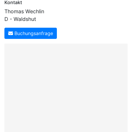
Kontakt
Thomas Wechlin
D - Waldshut
Buchungsanfrage