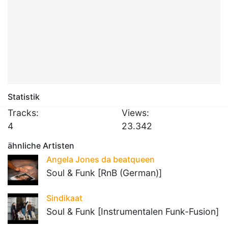
Statistik
Tracks:
Views:
4
23.342
ähnliche Artisten
Angela Jones da beatqueen
Soul & Funk [RnB (German)]
Sindikaat
Soul & Funk [Instrumentalen Funk-Fusion]