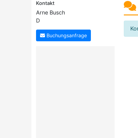
Kontakt
Arne Busch
D
Kom
Buchungsanfrage