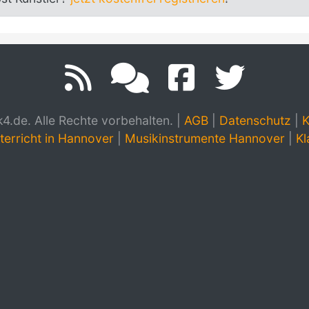
.de. Alle Rechte vorbehalten.
|
AGB
|
Datenschutz
|
K
terricht in Hannover
|
Musikinstrumente Hannover
|
Kl