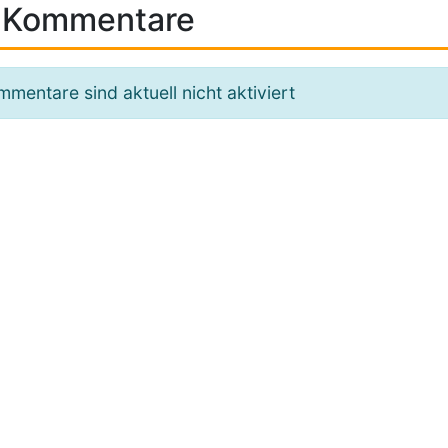
Kommentare
mentare sind aktuell nicht aktiviert