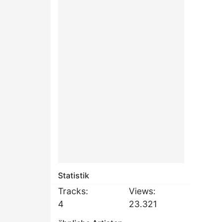
Statistik
Tracks:
Views:
4
23.321