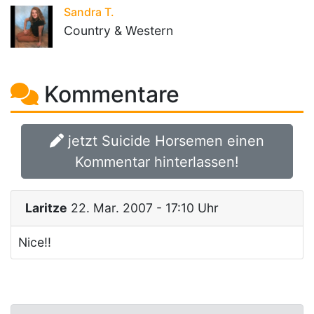
Sandra T.
Country & Western
Kommentare
jetzt Suicide Horsemen einen
Kommentar hinterlassen!
Laritze
22. Mar. 2007 - 17:10 Uhr
Nice!!