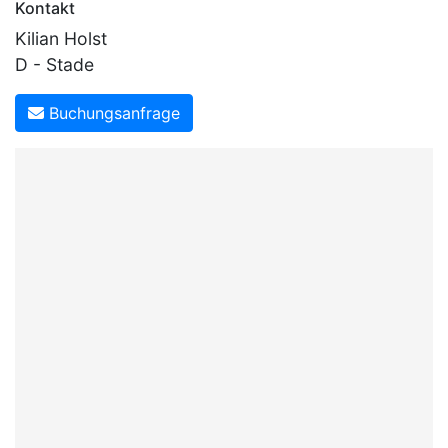
Kontakt
Kilian Holst
D - Stade
Buchungsanfrage