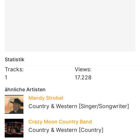
Statistik
Tracks:
Views:
1
17.228
ähnliche Artisten
Mandy Strobel
Country & Western [Singer/Songwriter]
Crazy Moon Country Band
Country & Western [Country]