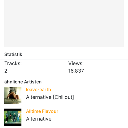
Statistik
Tracks:
Views:
2
16.837
ähnliche Artisten
leave-earth
Alternative [Chillout]
Alltime Flavour
Alternative