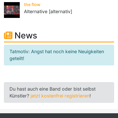
the flow
Alternative [alternativ]
News
Tatmotiv: Angst hat noch keine Neuigkeiten
geteilt!
Du hast auch eine Band oder bist selbst
Künstler?
jetzt kostenfrei registrieren
!