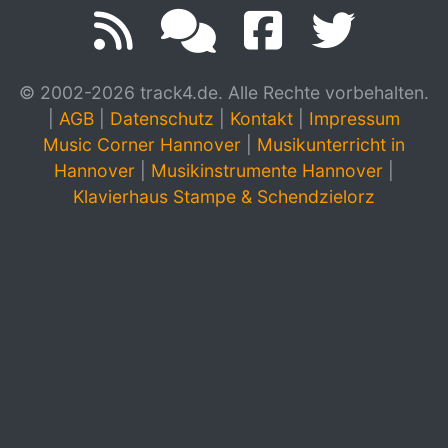
© 2002-2026 track4.de. Alle Rechte vorbehalten.
|
AGB
|
Datenschutz
|
Kontakt
|
Impressum
Music Corner Hannover
|
Musikunterricht in
Hannover
|
Musikinstrumente Hannover
|
Klavierhaus Stampe & Schendzielorz