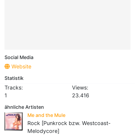
Social Media
Website
Statistik
Tracks:
Views:
1
23.416
ähnliche Artisten
Me and the Mule
Rock [Punkrock bzw. Westcoast-
Melodycore]