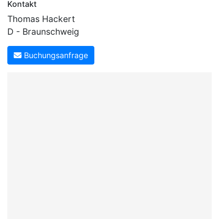
Kontakt
Thomas Hackert
D - Braunschweig
Buchungsanfrage