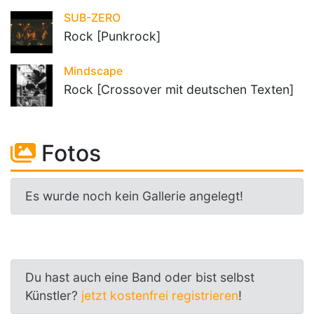
SUB-ZERO
Rock [Punkrock]
Mindscape
Rock [Crossover mit deutschen Texten]
Fotos
Es wurde noch kein Gallerie angelegt!
Du hast auch eine Band oder bist selbst
Künstler?
jetzt kostenfrei registrieren
!