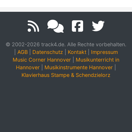
© 2002-2026 track4.de. Alle Rechte vorbehalten.
|
AGB
|
Datenschutz
|
Kontakt
|
Impressum
Music Corner Hannover
|
Musikunterricht in
Hannover
|
Musikinstrumente Hannover
|
Klavierhaus Stampe & Schendzielorz