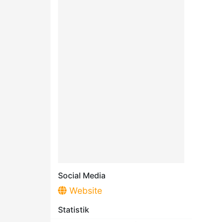
Social Media
Website
Statistik