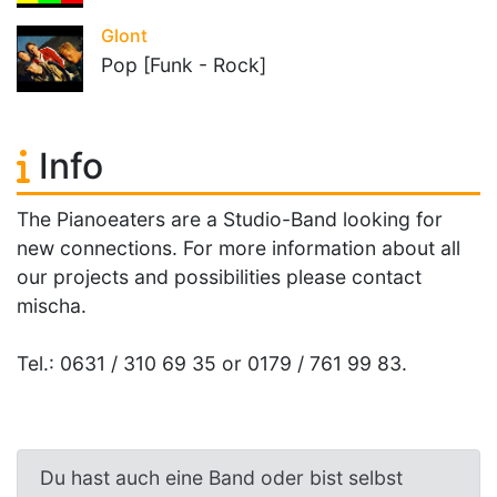
Glont
Pop [Funk - Rock]
Info
The Pianoeaters are a Studio-Band looking for
new connections. For more information about all
our projects and possibilities please contact
mischa.
Tel.: 0631 / 310 69 35 or 0179 / 761 99 83.
Du hast auch eine Band oder bist selbst