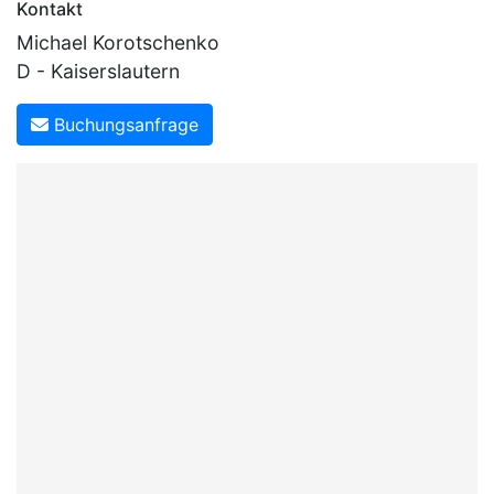
Kontakt
Michael Korotschenko
D - Kaiserslautern
Buchungsanfrage