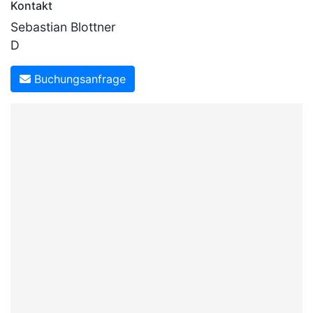
Kontakt
Sebastian Blottner
D
Buchungsanfrage