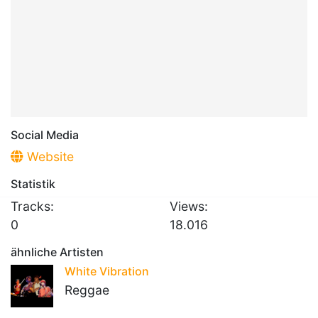
Social Media
Website
Statistik
Tracks:
Views:
0
18.016
ähnliche Artisten
White Vibration
Reggae