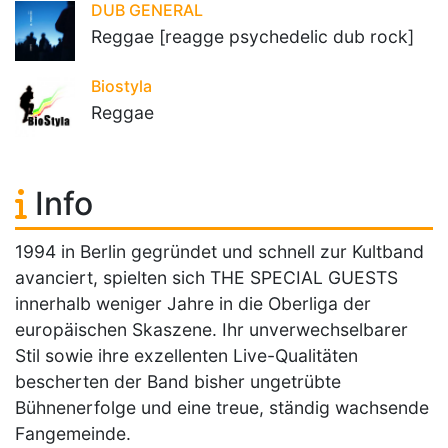
DUB GENERAL
Reggae [reagge psychedelic dub rock]
Biostyla
Reggae
Info
1994 in Berlin gegründet und schnell zur Kultband
avanciert, spielten sich THE SPECIAL GUESTS
innerhalb weniger Jahre in die Oberliga der
europäischen Skaszene. Ihr unverwechselbarer
Stil sowie ihre exzellenten Live-Qualitäten
bescherten der Band bisher ungetrübte
Bühnenerfolge und eine treue, ständig wachsende
Fangemeinde.