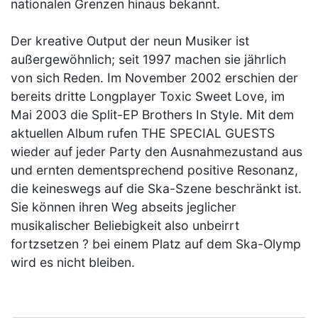
nationalen Grenzen hinaus bekannt.
Der kreative Output der neun Musiker ist
außergewöhnlich; seit 1997 machen sie jährlich
von sich Reden. Im November 2002 erschien der
bereits dritte Longplayer Toxic Sweet Love, im
Mai 2003 die Split-EP Brothers In Style. Mit dem
aktuellen Album rufen THE SPECIAL GUESTS
wieder auf jeder Party den Ausnahmezustand aus
und ernten dementsprechend positive Resonanz,
die keineswegs auf die Ska-Szene beschränkt ist.
Sie können ihren Weg abseits jeglicher
musikalischer Beliebigkeit also unbeirrt
fortzsetzen ? bei einem Platz auf dem Ska-Olymp
wird es nicht bleiben.