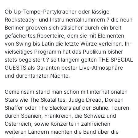
Ob Up-Tempo-Partykracher oder lässige
Rocksteady- und Instrumentalnummern ? die neun
Berliner grooven sich stilsicher durch ein breit
gefächertes Repertoire, dem sie mit Elementen
von Swing bis Latin die letzte Würze verleihen. Ihr
vielseitiges Pro­gramm hat das Publikum bisher
stets begeistert ? seit langem gelten THE SPECIAL
GUESTS als Garanten bester Live-Atmosphäre
und durchtanzter Nächte.
Gemeinsam stand man schon mit internationalen
Stars wie The Skatalites, Judge Dread, Doreen
Shaffer oder The Slackers auf der Bühne. Touren
durch Spanien, Frankreich, die Schweiz und
Österreich, sowie Konzerte in zahlreichen
weiteren Ländern machten die Band über die