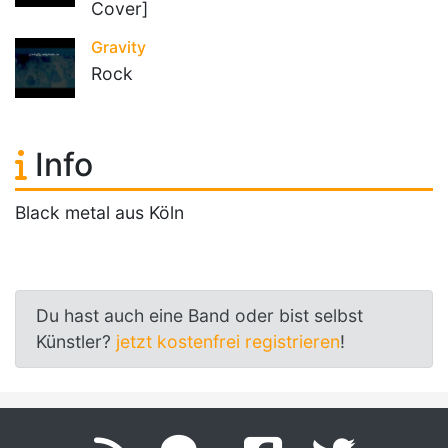
Cover]
Gravity
Rock
Info
Black metal aus Köln
Du hast auch eine Band oder bist selbst
Künstler?
jetzt kostenfrei registrieren
!