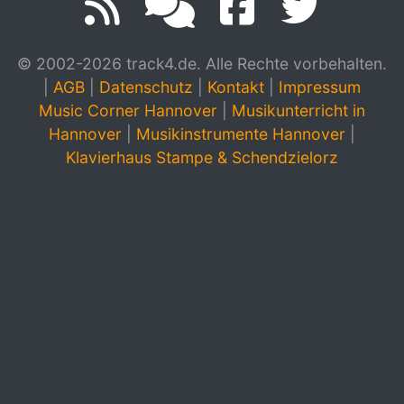
© 2002-2026 track4.de. Alle Rechte vorbehalten.
|
AGB
|
Datenschutz
|
Kontakt
|
Impressum
Music Corner Hannover
|
Musikunterricht in
Hannover
|
Musikinstrumente Hannover
|
Klavierhaus Stampe & Schendzielorz