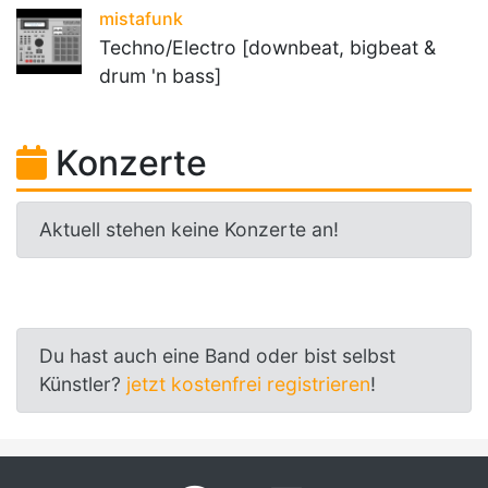
mistafunk
Techno/Electro [downbeat, bigbeat &
drum 'n bass]
Konzerte
Aktuell stehen keine Konzerte an!
Du hast auch eine Band oder bist selbst
Künstler?
jetzt kostenfrei registrieren
!