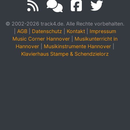
© 2002-2026 track4.de. Alle Rechte vorbehalten.
|
AGB
|
Datenschutz
|
Kontakt
|
Impressum
Music Corner Hannover
|
Musikunterricht in
Hannover
|
Musikinstrumente Hannover
|
Klavierhaus Stampe & Schendzielorz