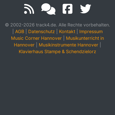
© 2002-2026 track4.de. Alle Rechte vorbehalten.
|
AGB
|
Datenschutz
|
Kontakt
|
Impressum
Music Corner Hannover
|
Musikunterricht in
Hannover
|
Musikinstrumente Hannover
|
Klavierhaus Stampe & Schendzielorz