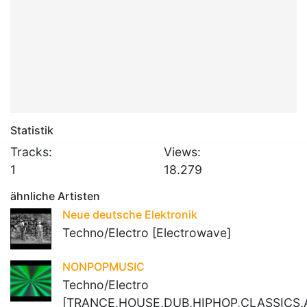
Statistik
Tracks:
Views:
1
18.279
ähnliche Artisten
Neue deutsche Elektronik
Techno/Electro [Electrowave]
NONPOPMUSIC
Techno/Electro
[TRANCE,HOUSE,DUB,HIPHOP,CLASSICS,