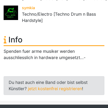
symkia
Techno/Electro [Techno Drum n Bass
Hardstyle]
Info
Spenden fuer arme musiker werden
ausschliesslich in hardware umgesetzt...-
Du hast auch eine Band oder bist selbst
Künstler?
jetzt kostenfrei registrieren
!