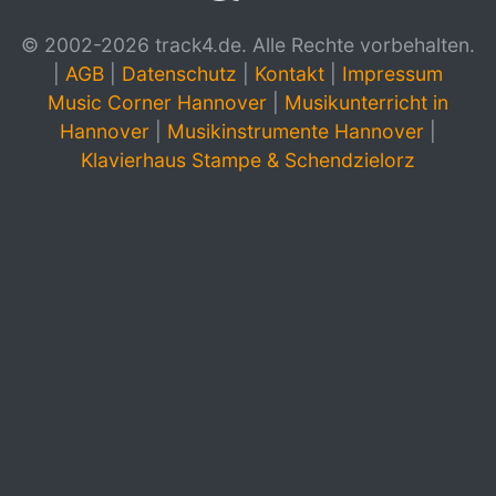
© 2002-2026 track4.de. Alle Rechte vorbehalten.
|
AGB
|
Datenschutz
|
Kontakt
|
Impressum
Music Corner Hannover
|
Musikunterricht in
Hannover
|
Musikinstrumente Hannover
|
Klavierhaus Stampe & Schendzielorz