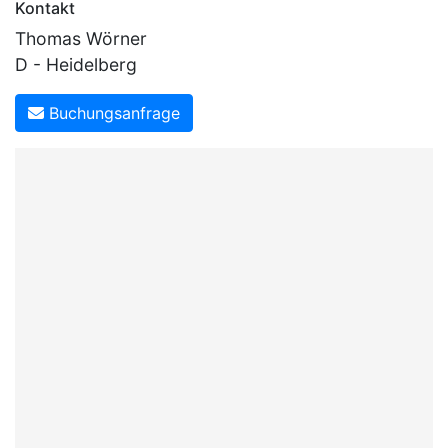
Kontakt
Thomas Wörner
D - Heidelberg
Buchungsanfrage