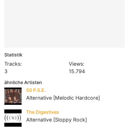
Statistik
Tracks:
Views:
3
15.794
ähnliche Artisten
50 P.S.E.
Alternative [Melodic Hardcore]
The Digestives
Alternative [Sloppy Rock]