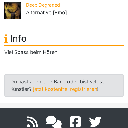
Deep Degraded
Alternative [Emo]
Info
Viel Spass beim Hören
Du hast auch eine Band oder bist selbst
Künstler?
jetzt kostenfrei registrieren
!