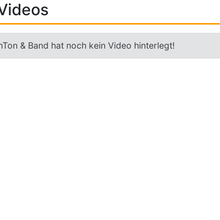
Videos
nTon & Band hat noch kein Video hinterlegt!