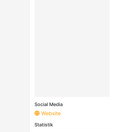
Social Media
Website
Statistik