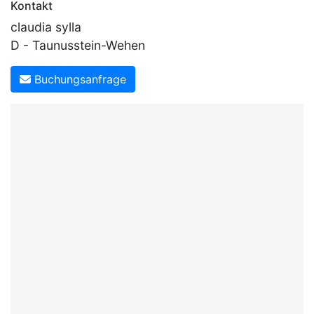
Kontakt
claudia sylla
D - Taunusstein-Wehen
Buchungsanfrage