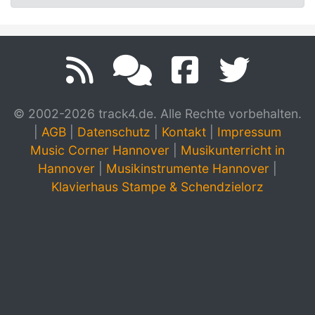
© 2002-2026 track4.de. Alle Rechte vorbehalten.
|
AGB
|
Datenschutz
|
Kontakt
|
Impressum
Music Corner Hannover
|
Musikunterricht in
Hannover
|
Musikinstrumente Hannover
|
Klavierhaus Stampe & Schendzielorz