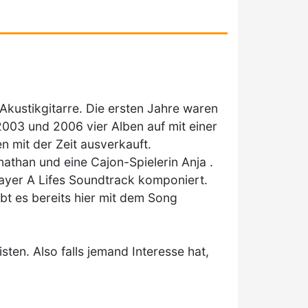
Akustikgitarre. Die ersten Jahre waren
03 und 2006 vier Alben auf mit einer
n mit der Zeit ausverkauft.
nathan und eine Cajon-Spielerin Anja .
ayer A Lifes Soundtrack komponiert.
t es bereits hier mit dem Song
ten. Also falls jemand Interesse hat,