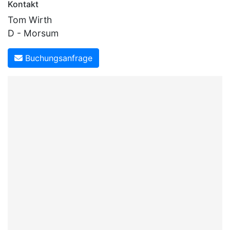
Kontakt
Tom Wirth
D - Morsum
Buchungsanfrage