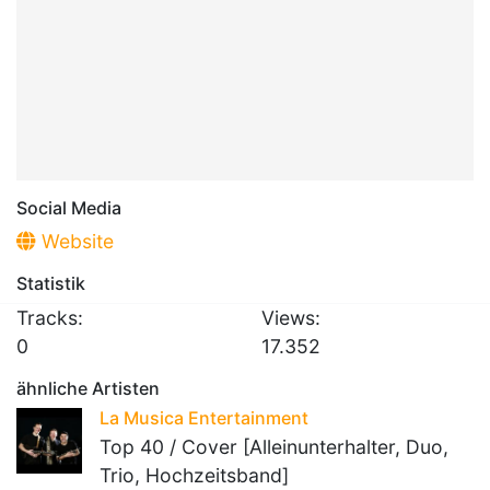
Social Media
Website
Statistik
Tracks:
Views:
0
17.352
ähnliche Artisten
La Musica Entertainment
Top 40 / Cover [Alleinunterhalter, Duo,
Trio, Hochzeitsband]