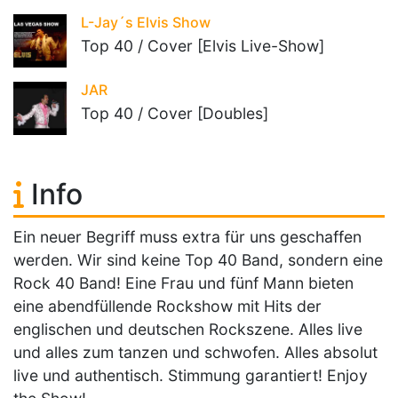
L-Jay´s Elvis Show
Top 40 / Cover [Elvis Live-Show]
JAR
Top 40 / Cover [Doubles]
Info
Ein neuer Begriff muss extra für uns geschaffen
werden. Wir sind keine Top 40 Band, sondern eine
Rock 40 Band! Eine Frau und fünf Mann bieten
eine abendfüllende Rockshow mit Hits der
englischen und deutschen Rockszene. Alles live
und alles zum tanzen und schwofen. Alles absolut
live und authentisch. Stimmung garantiert! Enjoy