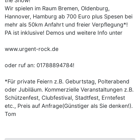
the Show!
Wir spielen im Raum Bremen, Oldenburg,
Hannover, Hamburg ab 700 Euro plus Spesen bei
mehr als 50km Anfahrt und freier Verpflegung*!
PA ist inklusive! Demos und weitere Info unter
www.urgent-rock.de
oder ruf an: 01788894784!
*Für private Feiern z.B. Geburtstag, Polterabend
oder Jubiläum. Kommerzielle Veranstaltungen z.B.
Schützenfest, Clubfestival, Stadtfest, Erntefest
etc., Preis auf Anfrage(Günstiger als Sie denken!).
Tom