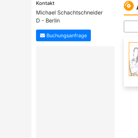
Kontakt
Michael Schachtschneider
D - Berlin
Buchungsanfrage