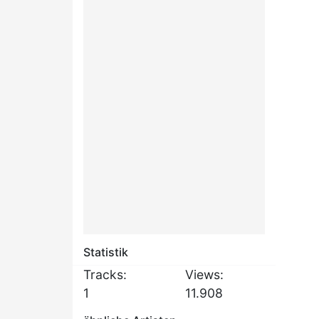
Statistik
Tracks:
Views:
1
11.908