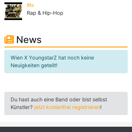
8tc
Rap & Hip-Hop
News
Wien X YoungstarZ hat noch keine
Neuigkeiten geteilt!
Du hast auch eine Band oder bist selbst
Künstler?
jetzt kostenfrei registrieren
!