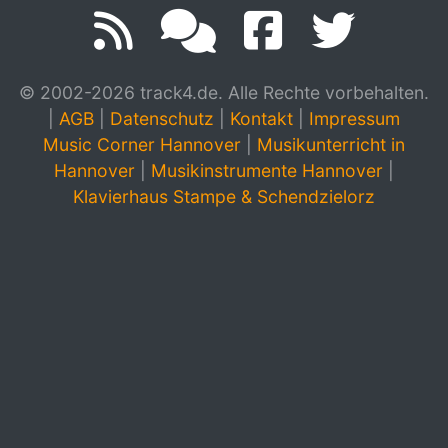
© 2002-2026 track4.de. Alle Rechte vorbehalten.
|
AGB
|
Datenschutz
|
Kontakt
|
Impressum
Music Corner Hannover
|
Musikunterricht in
Hannover
|
Musikinstrumente Hannover
|
Klavierhaus Stampe & Schendzielorz