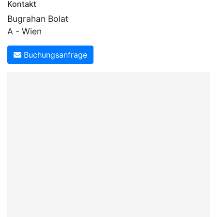
Kontakt
Bugrahan Bolat
A - Wien
Buchungsanfrage