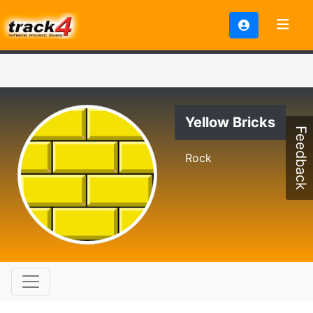
Yellow Bricks
Feedback
Rock