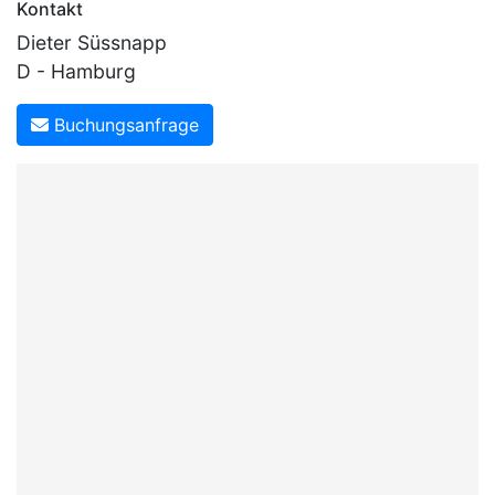
Kontakt
Dieter Süssnapp
D - Hamburg
Buchungsanfrage