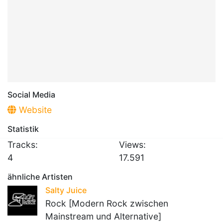
Social Media
Website
Statistik
Tracks:
Views:
4
17.591
ähnliche Artisten
Salty Juice
Rock [Modern Rock zwischen
Mainstream und Alternative]