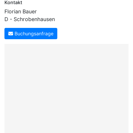
Kontakt
Florian Bauer
D - Schrobenhausen
Buchungsanfrage