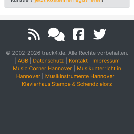
© 2002-2026 track4.de. Alle Rechte vorbehalten.
|
AGB
|
Datenschutz
|
Kontakt
|
Impressum
Music Corner Hannover
|
Musikunterricht in
Hannover
|
Musikinstrumente Hannover
|
Klavierhaus Stampe & Schendzielorz