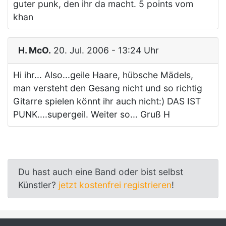
guter punk, den ihr da macht. 5 points vom
khan
H. McO.
20. Jul. 2006 - 13:24 Uhr
Hi ihr... Also...geile Haare, hübsche Mädels,
man versteht den Gesang nicht und so richtig
Gitarre spielen könnt ihr auch nicht:) DAS IST
PUNK....supergeil. Weiter so... Gruß H
Du hast auch eine Band oder bist selbst
Künstler?
jetzt kostenfrei registrieren
!