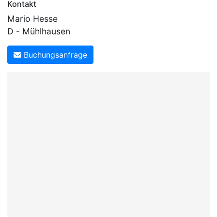
Kontakt
Mario Hesse
D - Mühlhausen
Buchungsanfrage