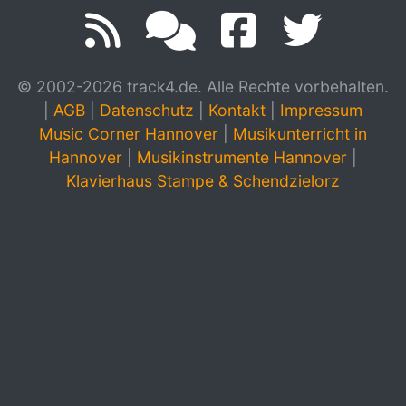
© 2002-2026 track4.de. Alle Rechte vorbehalten.
|
AGB
|
Datenschutz
|
Kontakt
|
Impressum
Music Corner Hannover
|
Musikunterricht in
Hannover
|
Musikinstrumente Hannover
|
Klavierhaus Stampe & Schendzielorz