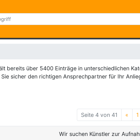
 bereits über 5400 Einträge in unterschiedlichen Kat
Sie sicher den richtigen Ansprechpartner für Ihr Anlie
Seite 4 von 41
«
1
Wir suchen Künstler zur Aufna