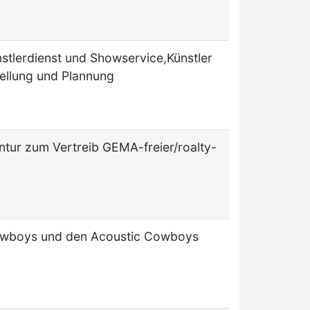
stlerdienst und Showservice,Künstler
ellung und Plannung
ntur zum Vertreib GEMA-freier/roalty-
owboys und den Acoustic Cowboys