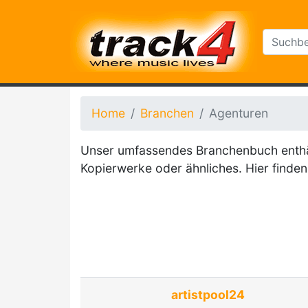
Home
Branchen
Agenturen
Unser umfassendes Branchenbuch enthält
Kopierwerke oder ähnliches. Hier finden 
artistpool24