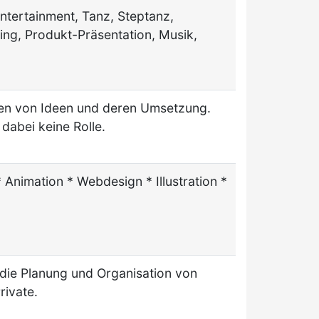
ntertainment, Tanz, Steptanz,
ng, Produkt-Präsentation, Musik,
en von Ideen und deren Umsetzung.
dabei keine Rolle.
 Animation * Webdesign * Illustration *
r die Planung und Organisation von
rivate.