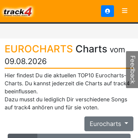
EUROCHARTS
Charts
vom
Feedback
09.08.2026
Hier findest Du die aktuellen TOP10 Eurocharts-
Charts. Du kannst jederzeit die Charts auf track4
beeinflussen.
Dazu musst du lediglich Dir verschiedene Songs
auf track4 anhören und für sie voten.
Eurocharts