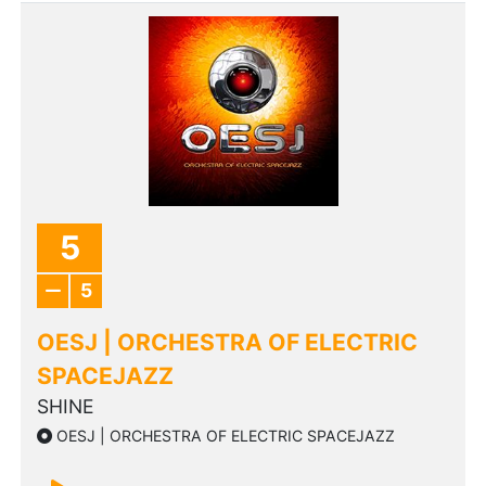
5
5
OESJ | ORCHESTRA OF ELECTRIC
SPACEJAZZ
SHINE
OESJ | ORCHESTRA OF ELECTRIC SPACEJAZZ