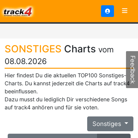
SONSTIGES
Charts
vom
Feedback
08.08.2026
Hier findest Du die aktuellen TOP100 Sonstiges-
Charts. Du kannst jederzeit die Charts auf track4
beeinflussen.
Dazu musst du lediglich Dir verschiedene Songs
auf track4 anhören und für sie voten.
Sonstiges