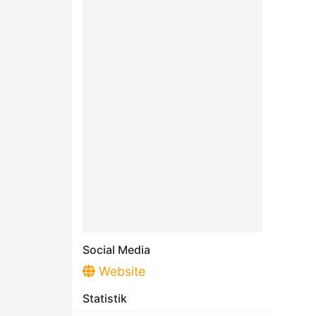
Social Media
Website
Statistik