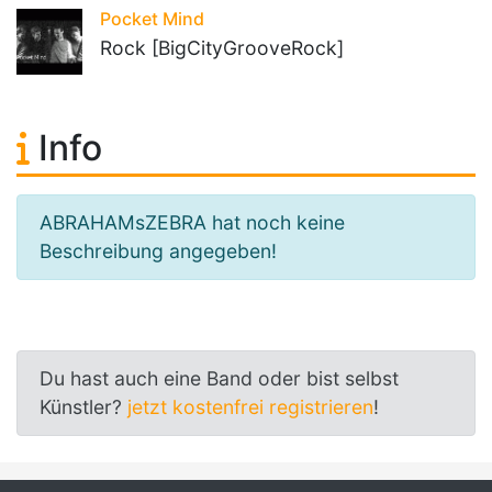
Pocket Mind
Rock [BigCityGrooveRock]
Info
ABRAHAMsZEBRA hat noch keine
Beschreibung angegeben!
Du hast auch eine Band oder bist selbst
Künstler?
jetzt kostenfrei registrieren
!