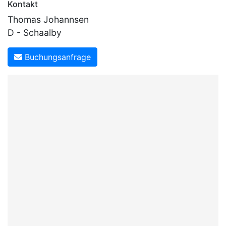
Kontakt
Thomas Johannsen
D - Schaalby
Buchungsanfrage