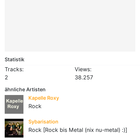
Statistik
Tracks:
Views:
2
38.257
ähnliche Artisten
Kapelle Roxy
Rock
Sybarisation
Rock [Rock bis Metal (nix nu-metal) :)]