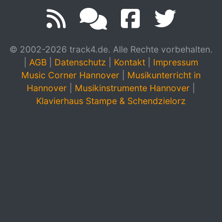
© 2002-2026 track4.de. Alle Rechte vorbehalten.
|
AGB
|
Datenschutz
|
Kontakt
|
Impressum
Music Corner Hannover
|
Musikunterricht in
Hannover
|
Musikinstrumente Hannover
|
Klavierhaus Stampe & Schendzielorz