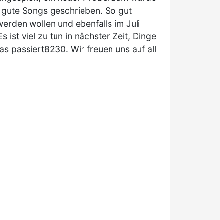
 gute Songs geschrieben. So gut
erden wollen und ebenfalls im Juli
ist viel zu tun in nächster Zeit, Dinge
 passiert8230. Wir freuen uns auf all