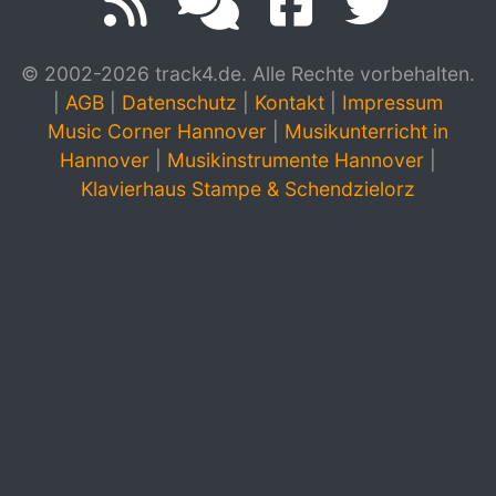
© 2002-2026 track4.de. Alle Rechte vorbehalten.
|
AGB
|
Datenschutz
|
Kontakt
|
Impressum
Music Corner Hannover
|
Musikunterricht in
Hannover
|
Musikinstrumente Hannover
|
Klavierhaus Stampe & Schendzielorz