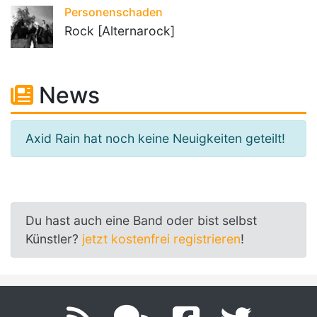
Personenschaden
Rock [Alternarock]
News
Axid Rain hat noch keine Neuigkeiten geteilt!
Du hast auch eine Band oder bist selbst
Künstler?
jetzt kostenfrei registrieren
!