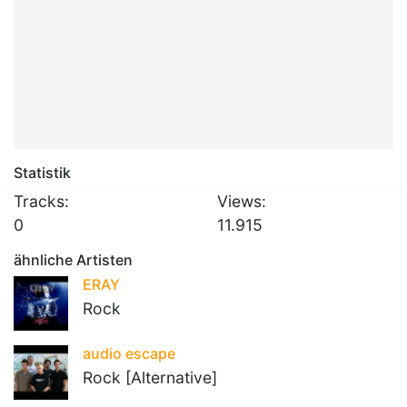
Statistik
Tracks:
Views:
0
11.915
ähnliche Artisten
ERAY
Rock
audio escape
Rock [Alternative]