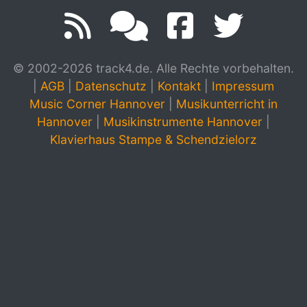
© 2002-2026 track4.de. Alle Rechte vorbehalten.
|
AGB
|
Datenschutz
|
Kontakt
|
Impressum
Music Corner Hannover
|
Musikunterricht in
Hannover
|
Musikinstrumente Hannover
|
Klavierhaus Stampe & Schendzielorz