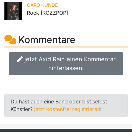
CARO KUNDE
Rock [ROZZPOP]
Kommentare
jetzt Axid Rain einen Kommentar
hinterlassen!
Du hast auch eine Band oder bist selbst
Künstler?
jetzt kostenfrei registrieren
!