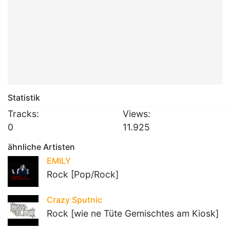
Statistik
Tracks:
Views:
0
11.925
ähnliche Artisten
EMILY
Rock [Pop/Rock]
Crazy Sputnic
Rock [wie ne Tüte Gemischtes am Kiosk]