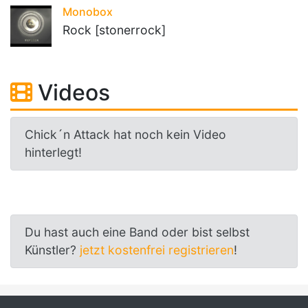
Monobox
Rock [stonerrock]
Videos
Chick´n Attack hat noch kein Video
hinterlegt!
Du hast auch eine Band oder bist selbst
Künstler?
jetzt kostenfrei registrieren
!