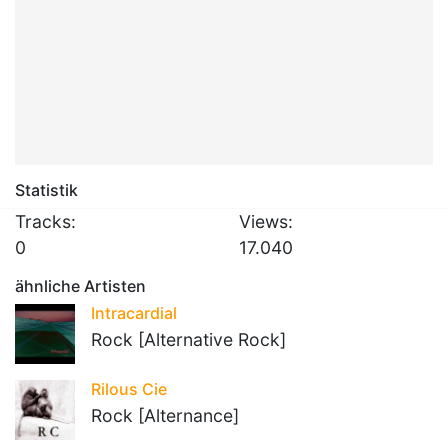
Statistik
Tracks:
Views:
0
17.040
ähnliche Artisten
Intracardial
Rock [Alternative Rock]
Rilous Cie
Rock [Alternance]