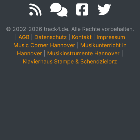
© 2002-2026 track4.de. Alle Rechte vorbehalten.
|
AGB
|
Datenschutz
|
Kontakt
|
Impressum
Music Corner Hannover
|
Musikunterricht in
Hannover
|
Musikinstrumente Hannover
|
Klavierhaus Stampe & Schendzielorz