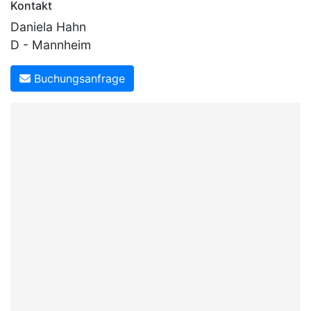
Kontakt
Daniela Hahn
D - Mannheim
Buchungsanfrage