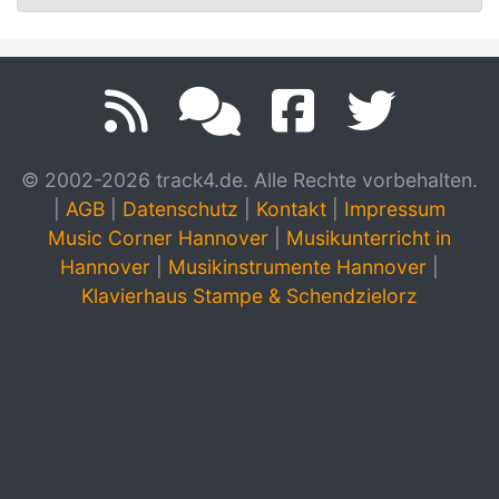
© 2002-2026 track4.de. Alle Rechte vorbehalten.
|
AGB
|
Datenschutz
|
Kontakt
|
Impressum
Music Corner Hannover
|
Musikunterricht in
Hannover
|
Musikinstrumente Hannover
|
Klavierhaus Stampe & Schendzielorz