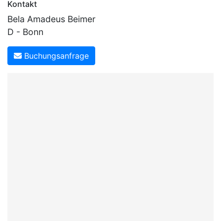
Kontakt
Bela Amadeus Beimer
D - Bonn
Buchungsanfrage