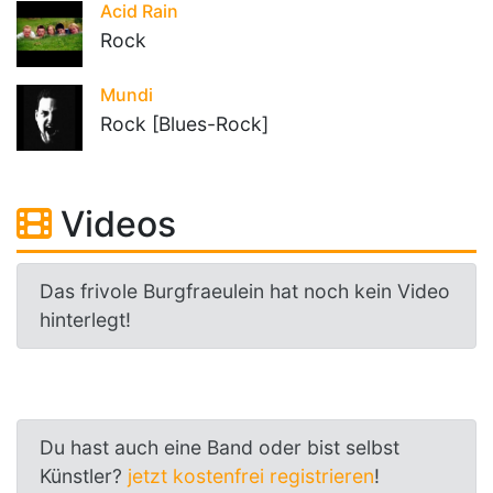
Acid Rain
Rock
Mundi
Rock [Blues-Rock]
Videos
Das frivole Burgfraeulein hat noch kein Video
hinterlegt!
Du hast auch eine Band oder bist selbst
Künstler?
jetzt kostenfrei registrieren
!