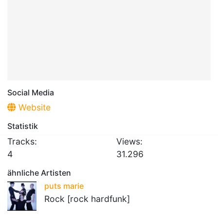
Social Media
Website
Statistik
Tracks:
Views:
4
31.296
ähnliche Artisten
puts marie
Rock [rock hardfunk]