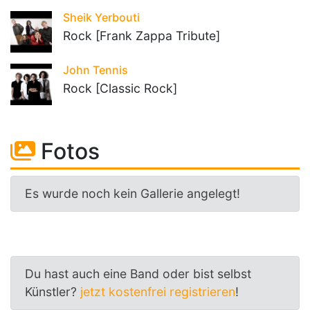
Sheik Yerbouti
Rock [Frank Zappa Tribute]
John Tennis
Rock [Classic Rock]
Fotos
Es wurde noch kein Gallerie angelegt!
Du hast auch eine Band oder bist selbst
Künstler?
jetzt kostenfrei registrieren
!