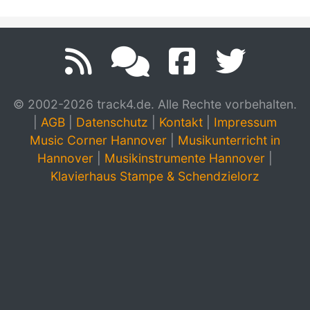
© 2002-2026 track4.de. Alle Rechte vorbehalten.
|
AGB
|
Datenschutz
|
Kontakt
|
Impressum
Music Corner Hannover
|
Musikunterricht in
Hannover
|
Musikinstrumente Hannover
|
Klavierhaus Stampe & Schendzielorz