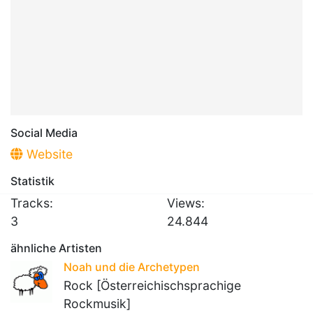
Social Media
Website
Statistik
Tracks:
Views:
3
24.844
ähnliche Artisten
Noah und die Archetypen
Rock [Österreichischsprachige
Rockmusik]