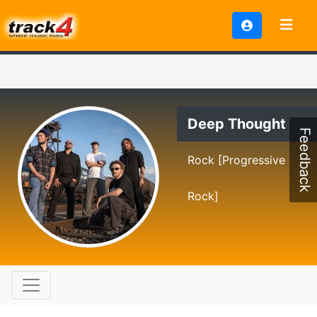
Deep Thought
Feedback
Rock [Progressive
Rock]