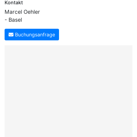
Kontakt
Marcel Oehler
- Basel
Buchungsanfrage