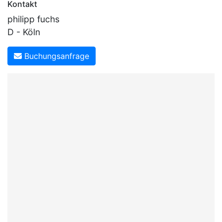
Kontakt
philipp fuchs
D - Köln
Buchungsanfrage