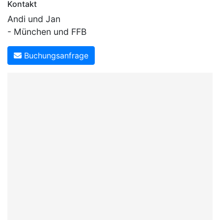
Kontakt
Andi und Jan
- München und FFB
Buchungsanfrage