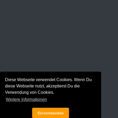
Diese Webseite verwendet Cookies. Wenn Du
diese Webseite nutzt, akzeptierst Du die
Verwendung von Cookies.
Weitere Informationen
Einverstanden