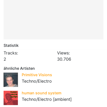
Statistik
Tracks:
Views:
2
30.706
ähnliche Artisten
Primitive Visions
Techno/Electro
human sound system
Techno/Electro [ambient]