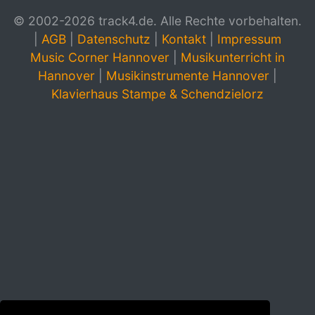
© 2002-2026 track4.de. Alle Rechte vorbehalten.
|
AGB
|
Datenschutz
|
Kontakt
|
Impressum
Music Corner Hannover
|
Musikunterricht in
Hannover
|
Musikinstrumente Hannover
|
Klavierhaus Stampe & Schendzielorz