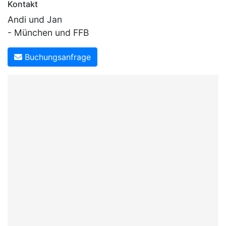
Kontakt
Andi und Jan
- München und FFB
Buchungsanfrage