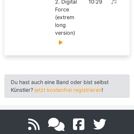
2. Digital
10:29
Force
(extrem
long
version)
Du hast auch eine Band oder bist selbst
Künstler?
jetzt kostenfrei registrieren
!