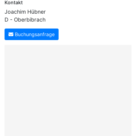
Kontakt
Joachim Hübner
D - Oberbibrach
Buchungsanfrage