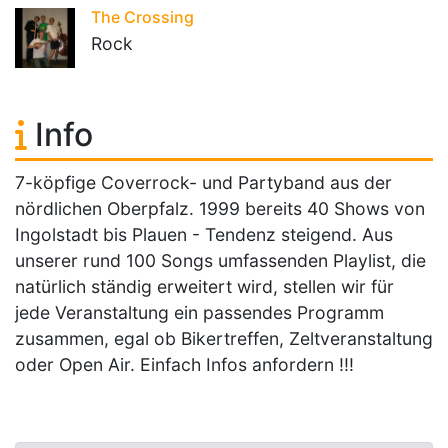
The Crossing
Rock
Info
7-köpfige Coverrock- und Partyband aus der
nördlichen Oberpfalz. 1999 bereits 40 Shows von
Ingolstadt bis Plauen - Tendenz steigend. Aus
unserer rund 100 Songs umfassenden Playlist, die
natürlich ständig erweitert wird, stellen wir für
jede Veranstaltung ein passendes Programm
zusammen, egal ob Bikertreffen, Zeltveranstaltung
oder Open Air. Einfach Infos anfordern !!!