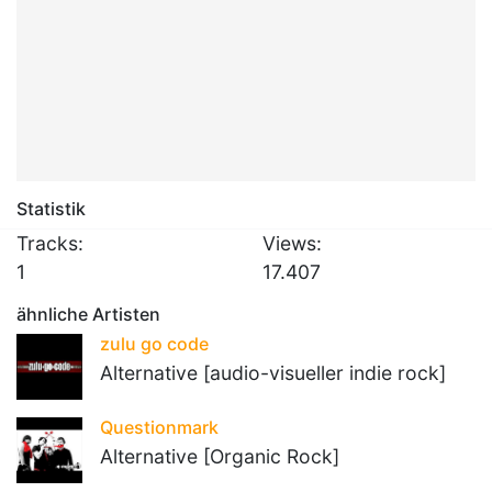
Statistik
Tracks:
Views:
1
17.407
ähnliche Artisten
zulu go code
Alternative [audio-visueller indie rock]
Questionmark
Alternative [Organic Rock]