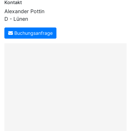
Kontakt
Alexander Pottin
D - Lünen
Buchungsanfrage