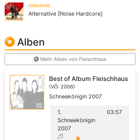
robomob
Alternative [Noise Hardcore]
Alben
Mehr Alben von Fleischhaus
Best of Album Fleischhaus
(VÖ: 2006)
Schneekönigin 2007
1.
03:57
Schneekönigin
2007