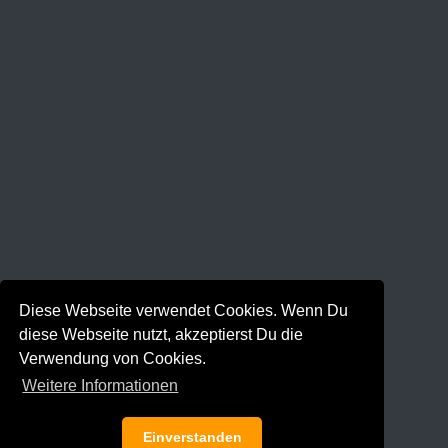
Diese Webseite verwendet Cookies. Wenn Du
diese Webseite nutzt, akzeptierst Du die
Verwendung von Cookies.
Weitere Informationen
Einverstanden