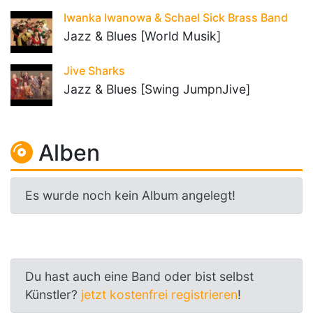
Iwanka Iwanowa & Schael Sick Brass Band
Jazz & Blues [World Musik]
Jive Sharks
Jazz & Blues [Swing JumpnJive]
Alben
Es wurde noch kein Album angelegt!
Du hast auch eine Band oder bist selbst
Künstler?
jetzt kostenfrei registrieren
!