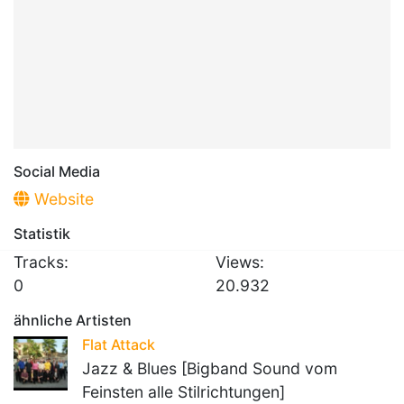
Social Media
Website
Statistik
Tracks:
Views:
0
20.932
ähnliche Artisten
Flat Attack
Jazz & Blues [Bigband Sound vom
Feinsten alle Stilrichtungen]