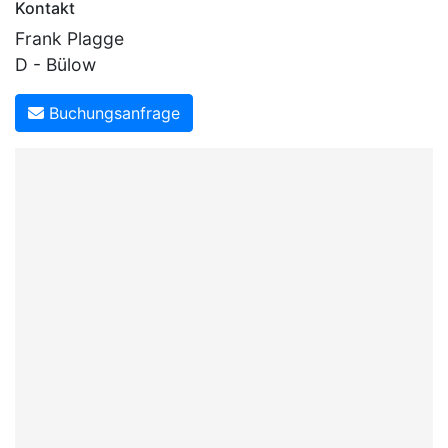
Kontakt
Frank Plagge
D - Bülow
Buchungsanfrage