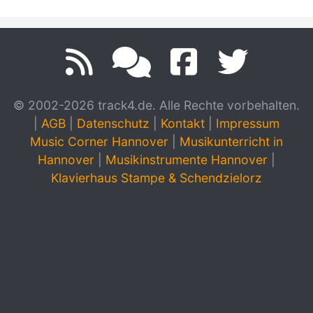
© 2002-2026 track4.de. Alle Rechte vorbehalten.
|
AGB
|
Datenschutz
|
Kontakt
|
Impressum
Music Corner Hannover
|
Musikunterricht in
Hannover
|
Musikinstrumente Hannover
|
Klavierhaus Stampe & Schendzielorz