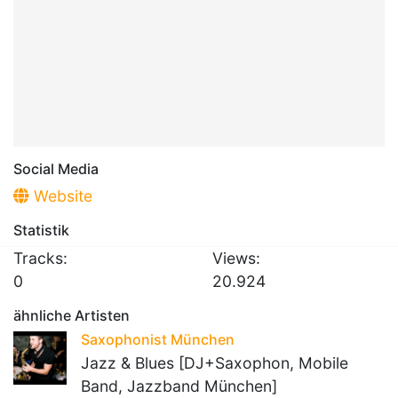
Social Media
Website
Statistik
Tracks:
Views:
0
20.924
ähnliche Artisten
Saxophonist München
Jazz & Blues [DJ+Saxophon, Mobile
Band, Jazzband München]