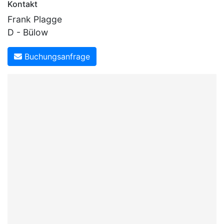
Kontakt
Frank Plagge
D - Bülow
Buchungsanfrage