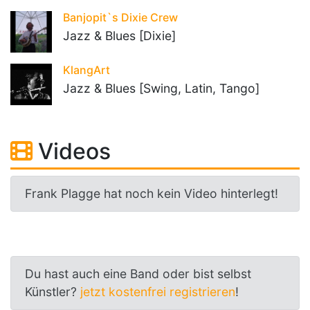
Banjopit`s Dixie Crew
Jazz & Blues [Dixie]
KlangArt
Jazz & Blues [Swing, Latin, Tango]
Videos
Frank Plagge hat noch kein Video hinterlegt!
Du hast auch eine Band oder bist selbst
Künstler?
jetzt kostenfrei registrieren
!