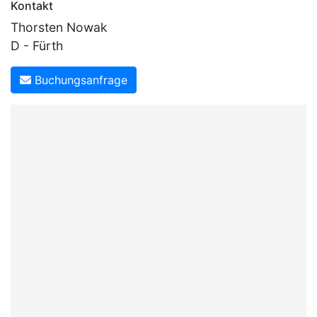
Kontakt
Thorsten Nowak
D - Fürth
Buchungsanfrage