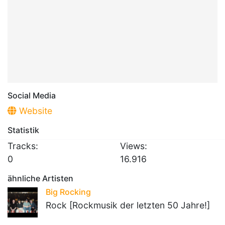
Social Media
Website
Statistik
Tracks:
Views:
0
16.916
ähnliche Artisten
Big Rocking
Rock [Rockmusik der letzten 50 Jahre!]