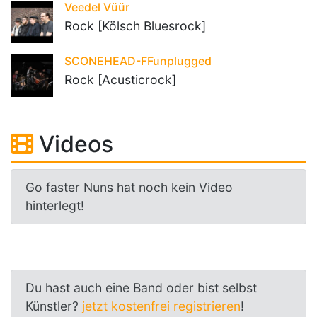
Veedel Vüür
Rock [Kölsch Bluesrock]
SCONEHEAD-FFunplugged
Rock [Acusticrock]
Videos
Go faster Nuns hat noch kein Video
hinterlegt!
Du hast auch eine Band oder bist selbst
Künstler?
jetzt kostenfrei registrieren
!