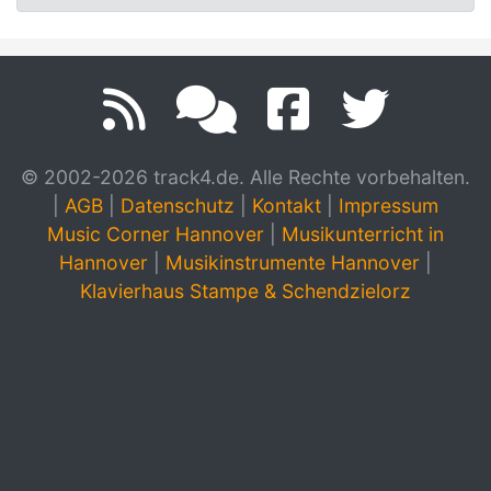
© 2002-2026 track4.de. Alle Rechte vorbehalten.
|
AGB
|
Datenschutz
|
Kontakt
|
Impressum
Music Corner Hannover
|
Musikunterricht in
Hannover
|
Musikinstrumente Hannover
|
Klavierhaus Stampe & Schendzielorz